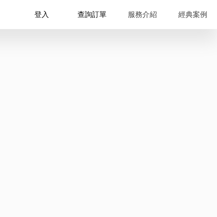
登入
查詢訂單
服務介紹
經典案例